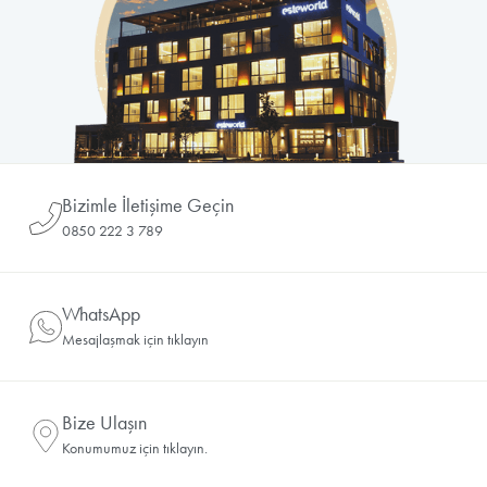
Bizimle İletişime Geçin
0850 222 3 789
WhatsApp
Mesajlaşmak için tıklayın
Bize Ulaşın
Konumumuz için tıklayın.