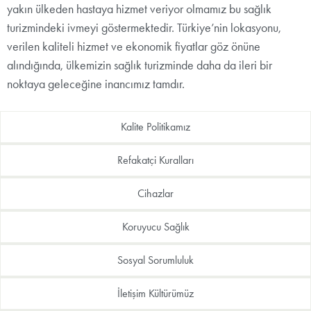
yakın ülkeden hastaya hizmet veriyor olmamız bu sağlık
turizmindeki ivmeyi göstermektedir. Türkiye’nin lokasyonu,
verilen kaliteli hizmet ve ekonomik fiyatlar göz önüne
alındığında, ülkemizin sağlık turizminde daha da ileri bir
noktaya geleceğine inancımız tamdır.
Kalite Politikamız
Refakatçi Kuralları
Cihazlar
Koruyucu Sağlık
Sosyal Sorumluluk
İletişim Kültürümüz