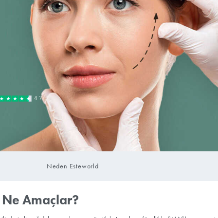
Randevu Oluştur