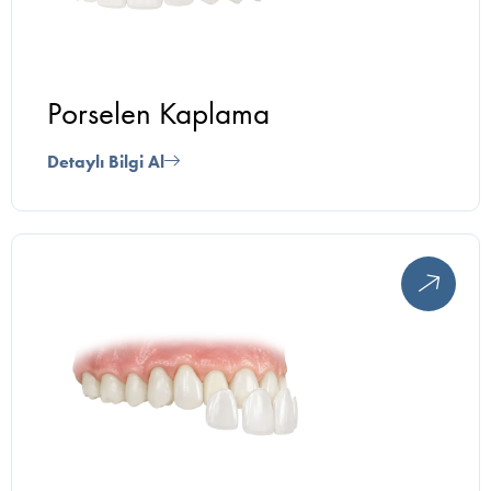
Porselen Kaplama
Detaylı Bilgi Al