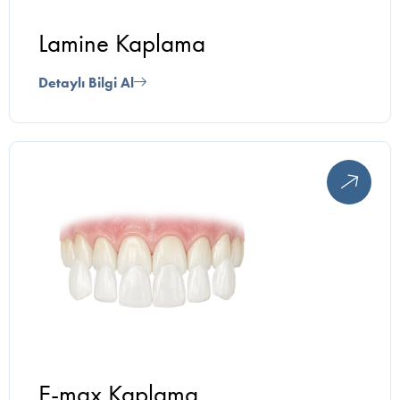
Lamine Kaplama
Detaylı Bilgi Al
E-max Kaplama