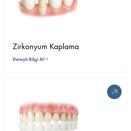
Zirkonyum Kaplama
Detaylı Bilgi Al