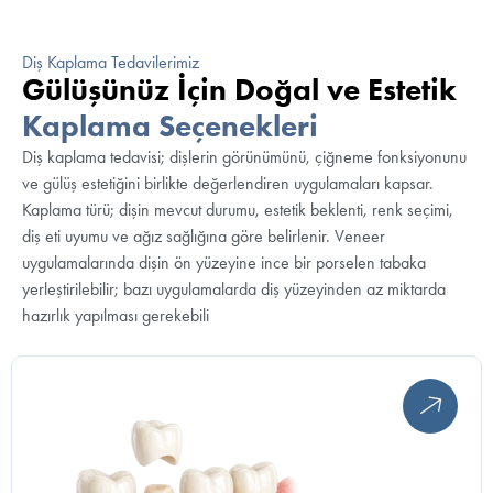
Diş Kaplama Tedavilerimiz
Gülüşünüz İçin Doğal ve Estetik
Kaplama Seçenekleri
Diş kaplama tedavisi; dişlerin görünümünü, çiğneme fonksiyonunu
ve gülüş estetiğini birlikte değerlendiren uygulamaları kapsar.
Kaplama türü; dişin mevcut durumu, estetik beklenti, renk seçimi,
diş eti uyumu ve ağız sağlığına göre belirlenir. Veneer
uygulamalarında dişin ön yüzeyine ince bir porselen tabaka
yerleştirilebilir; bazı uygulamalarda diş yüzeyinden az miktarda
hazırlık yapılması gerekebili