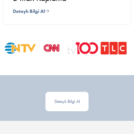
Detaylı Bilgi Al
Detaylı Bilgi Al