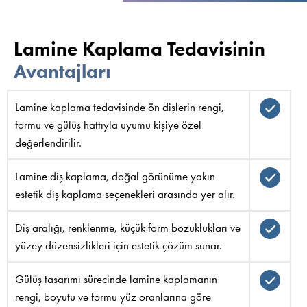
Lamine Kaplama Tedavisinin
Avantajları
Lamine kaplama tedavisinde ön dişlerin rengi,
formu ve gülüş hattıyla uyumu kişiye özel
değerlendirilir.
Lamine diş kaplama, doğal görünüme yakın
estetik diş kaplama seçenekleri arasında yer alır.
Diş aralığı, renklenme, küçük form bozuklukları ve
yüzey düzensizlikleri için estetik çözüm sunar.
Gülüş tasarımı sürecinde lamine kaplamanın
rengi, boyutu ve formu yüz oranlarına göre