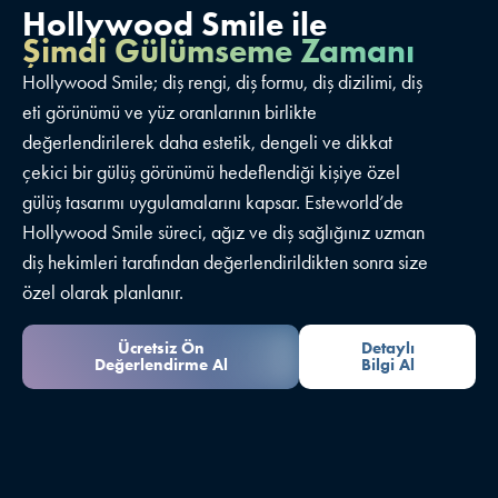
Hollywood Smile ile
Şimdi Gülümseme Zamanı
Hollywood Smile; diş rengi, diş formu, diş dizilimi, diş
eti görünümü ve yüz oranlarının birlikte
değerlendirilerek daha estetik, dengeli ve dikkat
çekici bir gülüş görünümü hedeflendiği kişiye özel
gülüş tasarımı uygulamalarını kapsar. Esteworld’de
Hollywood Smile süreci, ağız ve diş sağlığınız uzman
diş hekimleri tarafından değerlendirildikten sonra size
özel olarak planlanır.
Ücretsiz Ön
Detaylı
Değerlendirme Al
Bilgi Al