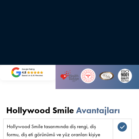
Hollywood Smile
Avantajları
Hollywood Smile tasarımında diş rengi, diş
formu, diş eti görünümü ve yüz oranları kişiye