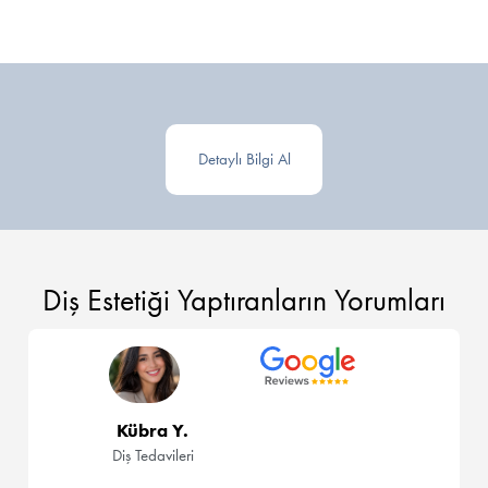
Detaylı Bilgi Al
Diş Estetiği Yaptıranların Yorumları
Kübra Y.
Diş Tedavileri