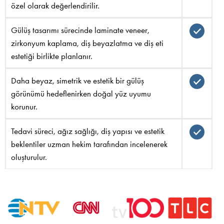
özel olarak değerlendirilir.
Gülüş tasarımı sürecinde laminate veneer,
zirkonyum kaplama, diş beyazlatma ve diş eti
estetiği birlikte planlanır.
Daha beyaz, simetrik ve estetik bir gülüş
görünümü hedeflenirken doğal yüz uyumu
korunur.
Tedavi süreci, ağız sağlığı, diş yapısı ve estetik
beklentiler uzman hekim tarafından incelenerek
oluşturulur.