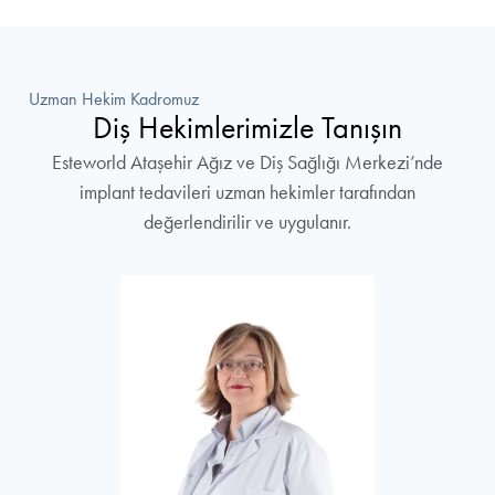
Uzman Hekim Kadromuz
Diş Hekimlerimizle Tanışın
Esteworld Ataşehir Ağız ve Diş Sağlığı Merkezi’nde
implant tedavileri uzman hekimler tarafından
değerlendirilir ve uygulanır.