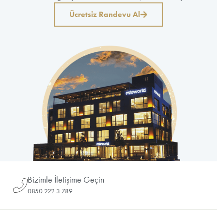
Ücretsiz Randevu Al
Bizimle İletişime Geçin
0850 222 3 789