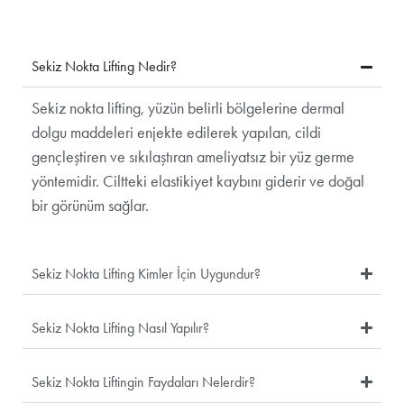
Sekiz Nokta Lifting Nedir?
Sekiz nokta lifting, yüzün belirli bölgelerine dermal
dolgu maddeleri enjekte edilerek yapılan, cildi
gençleştiren ve sıkılaştıran ameliyatsız bir yüz germe
yöntemidir. Ciltteki elastikiyet kaybını giderir ve doğal
bir görünüm sağlar.
Sekiz Nokta Lifting Kimler İçin Uygundur?
Sekiz Nokta Lifting Nasıl Yapılır?
Sekiz Nokta Liftingin Faydaları Nelerdir?