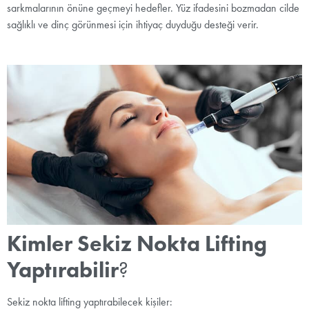
sarkmalarının önüne geçmeyi hedefler. Yüz ifadesini bozmadan cilde
sağlıklı ve dinç görünmesi için ihtiyaç duyduğu desteği verir.
Kimler Sekiz Nokta Lifting
Yaptırabilir
?
Sekiz nokta lifting yaptırabilecek kişiler: