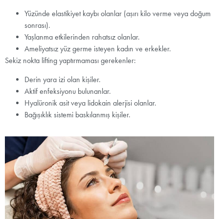
Yüzünde elastikiyet kaybı olanlar (aşırı kilo verme veya doğum
sonrası).
Yaşlanma etkilerinden rahatsız olanlar.
Ameliyatsız yüz germe isteyen kadın ve erkekler.
Sekiz nokta lifting yaptırmaması gerekenler:
Derin yara izi olan kişiler.
Aktif enfeksiyonu bulunanlar.
Hyalüronik asit veya lidokain alerjisi olanlar.
Bağışıklık sistemi baskılanmış kişiler.