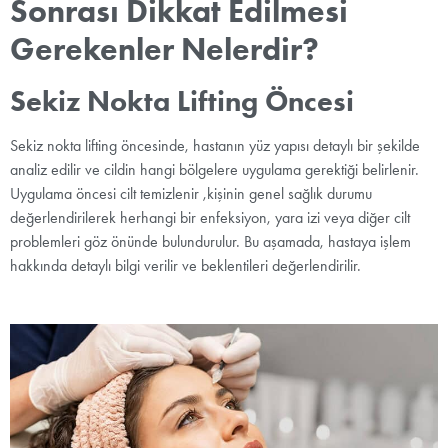
Sonrası Dikkat Edilmesi
Gerekenler Nelerdir?
Sekiz Nokta Lifting Öncesi
Sekiz nokta lifting öncesinde, hastanın yüz yapısı detaylı bir şekilde
analiz edilir ve cildin hangi bölgelere uygulama gerektiği belirlenir.
Uygulama öncesi cilt temizlenir ,kişinin genel sağlık durumu
değerlendirilerek herhangi bir enfeksiyon, yara izi veya diğer cilt
problemleri göz önünde bulundurulur. Bu aşamada, hastaya işlem
hakkında detaylı bilgi verilir ve beklentileri değerlendirilir.