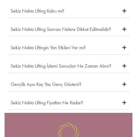
Sekiz Nokta Lifting Kalıcı mı?
Sekiz Nokta Lifting Sonrası Nelere Dikkat Edilmelidir?
Sekiz Nokta Liftingin Yan Etkileri Var mı?
Sekiz Nokta Lifting İşlemi Sonuçları Ne Zaman Alınır?
Gençlik Aşısı Kaç Yaş Genç Gösterir?
Sekiz Nokta Lifting Fiyatları Ne Kadar?