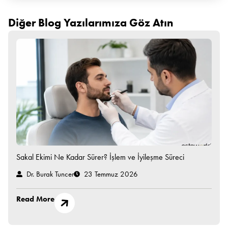
Diğer Blog Yazılarımıza Göz Atın
Sakal Ekimi Ne Kadar Sürer? İşlem ve İyileşme Süreci
Dr. Burak Tuncer
23 Temmuz 2026
Read More