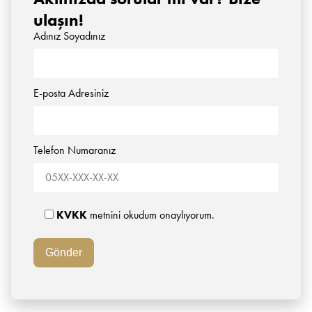
ulaşın!
Adınız Soyadınız
E-posta Adresiniz
Telefon Numaranız
KVKK
metnini okudum onaylıyorum.