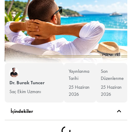
Yayınlanma
Son
Tarihi
Düzenlenme
Dr. Burak Tuncer
25 Haziran
25 Haziran
Saç Ekim Uzmanı
2026
2026
İçindekiler