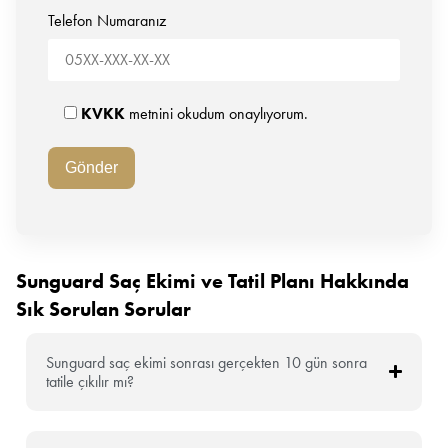
Telefon Numaranız
KVKK
metnini okudum onaylıyorum.
Sunguard Saç Ekimi ve Tatil Planı Hakkında
Sık Sorulan Sorular
Sunguard saç ekimi sonrası gerçekten 10 gün sonra
tatile çıkılır mı?