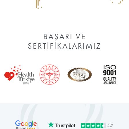
BAŞARI VE
SERTIFIKALARIMIZ