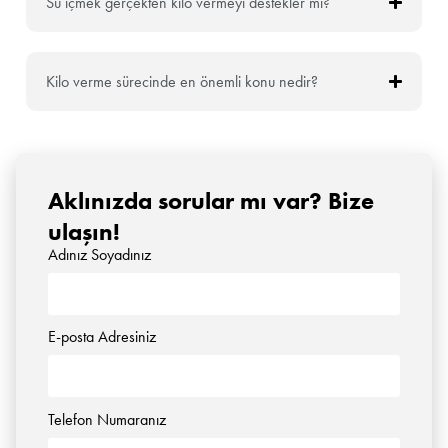
Su içmek gerçekten kilo vermeyi destekler mi?
Kilo verme sürecinde en önemli konu nedir?
Aklınızda sorular mı var? Bize
ulaşın!
Adınız Soyadınız
E-posta Adresiniz
Telefon Numaranız