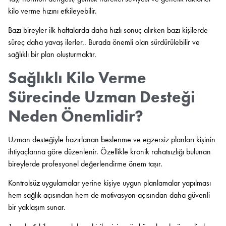
kilo verme hızını etkileyebilir.
Bazı bireyler ilk haftalarda daha hızlı sonuç alırken bazı kişilerde
süreç daha yavaş ilerler.. Burada önemli olan sürdürülebilir ve
sağlıklı bir plan oluşturmaktır.
Sağlıklı Kilo Verme
Sürecinde Uzman Desteği
Neden Önemlidir?
Uzman desteğiyle hazırlanan beslenme ve egzersiz planları kişinin
ihtiyaçlarına göre düzenlenir. Özellikle kronik rahatsızlığı bulunan
bireylerde profesyonel değerlendirme önem taşır.
Kontrolsüz uygulamalar yerine kişiye uygun planlamalar yapılması
hem sağlık açısından hem de motivasyon açısından daha güvenli
bir yaklaşım sunar.