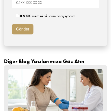
KVKK
metnini okudum onaylıyorum.
Diğer Blog Yazılarımıza Göz Atın