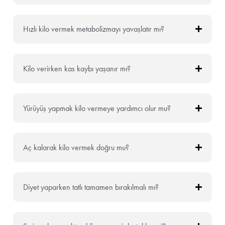
Hızlı kilo vermek metabolizmayı yavaşlatır mı?
Kilo verirken kas kaybı yaşanır mı?
Yürüyüş yapmak kilo vermeye yardımcı olur mu?
Aç kalarak kilo vermek doğru mu?
Diyet yaparken tatlı tamamen bırakılmalı mı?