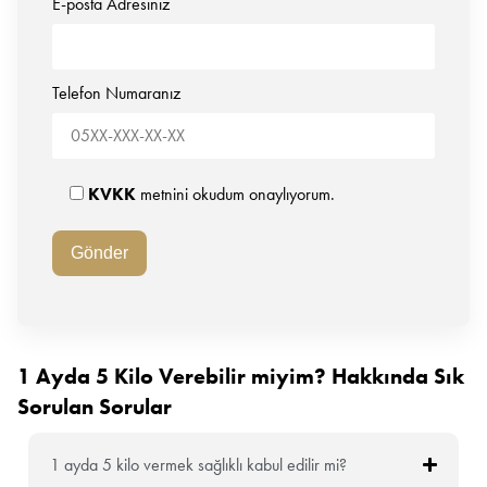
E-posta Adresiniz
Telefon Numaranız
KVKK
metnini okudum onaylıyorum.
1 Ayda 5 Kilo Verebilir miyim? Hakkında Sık
Sorulan Sorular
1 ayda 5 kilo vermek sağlıklı kabul edilir mi?