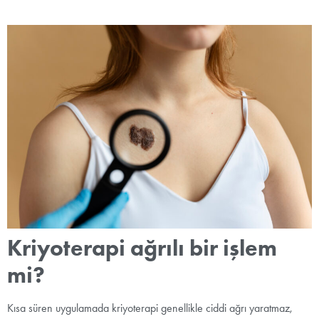
Kriyoterapi ağrılı bir işlem
mi?
Kısa süren uygulamada kriyoterapi genellikle ciddi ağrı yaratmaz,