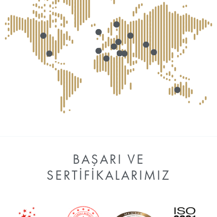
BAŞARI VE
SERTIFIKALARIMIZ