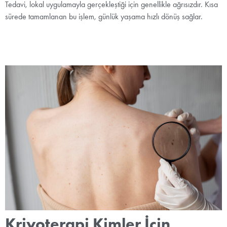
Tedavi, lokal uygulamayla gerçekleştiği için genellikle ağrısızdır. Kısa
sürede tamamlanan bu işlem, günlük yaşama hızlı dönüş sağlar.
Kriyoterapi Kimler İçin