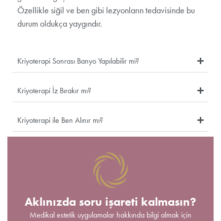
Özellikle siğil ve ben gibi lezyonların tedavisinde bu
durum oldukça yaygındır.
Kriyoterapi Sonrası Banyo Yapılabilir mi?
Kriyoterapi İz Bırakır mı?
Kriyoterapi ile Ben Alınır mı?
Aklınızda soru işareti kalmasın?
Medikal estetik uygulamalar hakkında bilgi almak için