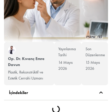
Yayınlanma
Son
Tarihi
Düzenlenme
Op. Dr. Kıvanç Emre
14 Mayıs
15 Mayıs
Davun
2026
2026
Plastik, Rekonstrüktif ve
Estetik Cerrahi Uzmanı
İçindekiler