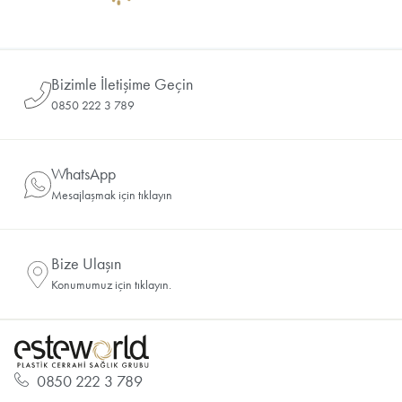
Bizimle İletişime Geçin
0850 222 3 789
WhatsApp
Mesajlaşmak için tıklayın
Bize Ulaşın
Konumumuz için tıklayın.
0850 222 3 789