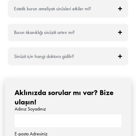
Estetik burun ameliyatı sinüsleri etkiler mi?
Burun tıkanıklığı sinüziti artırır mı?
Sinüzit için hangi doktora gidilir?
Aklınızda sorular mı var? Bize
ulaşın!
Adınız Soyadınız
E-posta Adresiniz