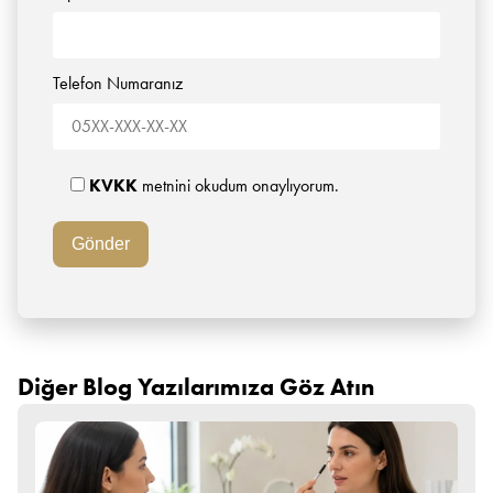
Telefon Numaranız
KVKK
metnini okudum onaylıyorum.
Diğer Blog Yazılarımıza Göz Atın