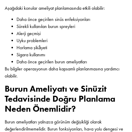
Aşağıdaki konular ameliyat planlamasında etkili olabilir:
Daha önce geçirilen sinüs enfeksiyonları
Sürekli kullanılan burun spreyleri
Alerji geçmişi
Uyku problemleri
Horlama şikâyeti
Sigara kullanımı
Daha önce geçirilen burun ameliyatları
Bu bilgiler operasyonun daha kapsamlı planlanmasına yardımcı
olabilir.
Burun Ameliyatı ve Sinüzit
Tedavisinde Doğru Planlama
Neden Önemlidir?
Burun ameliyatları yalnızca görünüm değişikliği olarak
değerlendirilmemelidir. Burun fonksiyonları, hava yolu dengesi ve