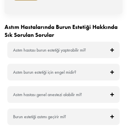
Astım Hastalarında Burun Estetiği Hakkında
Sık Sorulan Sorular
Astım hastası burun estetiği yaptırabilir mi?
Astım burun estetiği için engel midir?
Astım hastası genel anestezi alabilir mi?
Burun estetiği astımı geçirir mi?