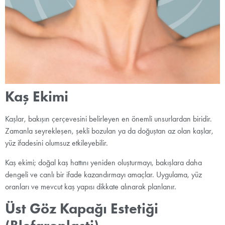
Kaş Ekimi
Kaşlar, bakışın çerçevesini belirleyen en önemli unsurlardan biridir.
Zamanla seyrekleşen, şekli bozulan ya da doğuştan az olan kaşlar,
yüz ifadesini olumsuz etkileyebilir.
Kaş ekimi; doğal kaş hattını yeniden oluşturmayı, bakışlara daha
dengeli ve canlı bir ifade kazandırmayı amaçlar. Uygulama, yüz
oranları ve mevcut kaş yapısı dikkate alınarak planlanır.
Üst Göz Kapağı Estetiği