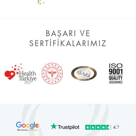
BAŞARI VE
SERTIFIKALARIMIZ