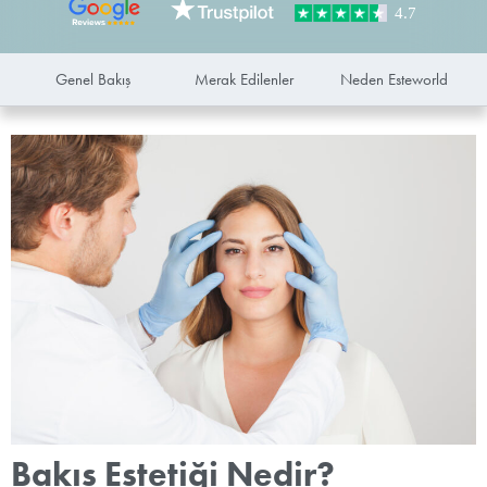
Genel Bakış
Merak Edilenler
Neden Esteworld
Bakış Estetiği Nedir?