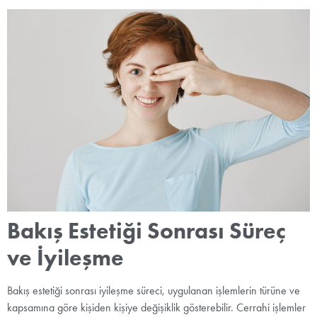
Bakış Estetiği Sonrası Süreç
ve İyileşme
Bakış estetiği sonrası iyileşme süreci, uygulanan işlemlerin türüne ve
kapsamına göre kişiden kişiye değişiklik gösterebilir. Cerrahi işlemler