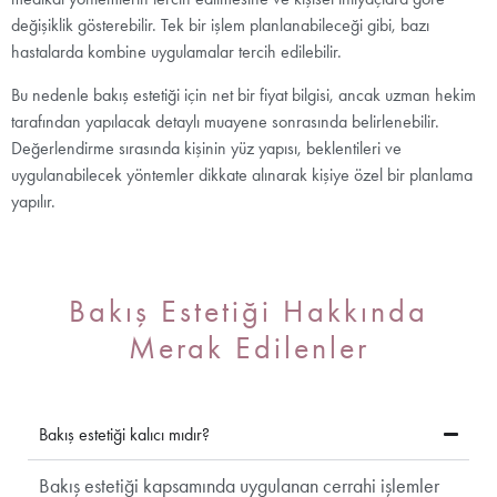
değişiklik gösterebilir. Tek bir işlem planlanabileceği gibi, bazı
hastalarda kombine uygulamalar tercih edilebilir.
Bu nedenle bakış estetiği için net bir fiyat bilgisi, ancak uzman hekim
tarafından yapılacak detaylı muayene sonrasında belirlenebilir.
Değerlendirme sırasında kişinin yüz yapısı, beklentileri ve
uygulanabilecek yöntemler dikkate alınarak kişiye özel bir planlama
yapılır.
Bakış Estetiği Hakkında
Merak Edilenler
Bakış estetiği kalıcı mıdır?
Bakış estetiği kapsamında uygulanan cerrahi işlemler