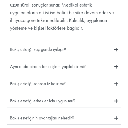
uzun süreli sonuçlar sunar. Medikal estetik
uygulamaların etkisi ise belirli bir süre devam eder ve
ihtiyaca göre tekrar edilebilir. Kalıcılık, uygulanan
yönteme ve kişisel faktörlere bağlıdır.
Bakış estetiği kaç günde iyileşir?
Aynı anda birden fazla işlem yapılabilir mi?
Bakış estetiği sonrası iz kalır mı?
Bakış estetiği erkekler için uygun mu?
Bakış estetiğinin avantajları nelerdir?