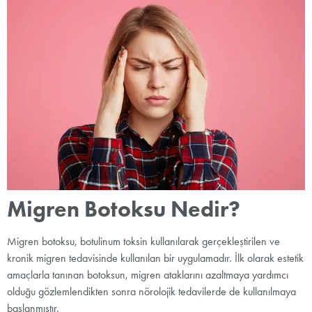
Migren Botoksu Nedir?
Migren botoksu, botulinum toksin kullanılarak gerçekleştirilen ve
kronik migren tedavisinde kullanılan bir uygulamadır. İlk olarak estetik
amaçlarla tanınan botoksun, migren ataklarını azaltmaya yardımcı
olduğu gözlemlendikten sonra nörolojik tedavilerde de kullanılmaya
başlanmıştır.