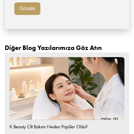
Diğer Blog Yazılarımıza Göz Atın
K Beauty Cilt Bakımı Neden Popüler Oldu?