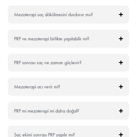
Mezoterapi saç dökülmesini durdurur mu?
PRP ve mezoterapi birlikte yapılabilir mi?
PRP sonrası saç ne zaman güçlenir?
Mezoterapi acı verir mi?
PRP mi mezoterapi mi daha doğal?
Saç ekimi sonrası PRP yapılır mı?