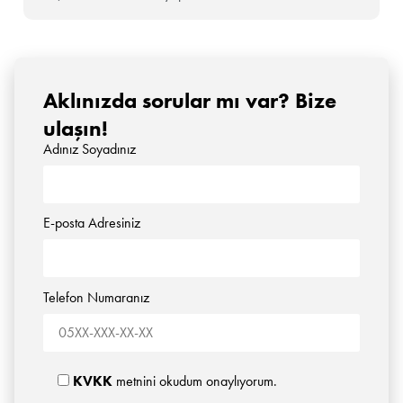
Aklınızda sorular mı var? Bize
ulaşın!
Adınız Soyadınız
E-posta Adresiniz
Telefon Numaranız
KVKK
metnini okudum onaylıyorum.