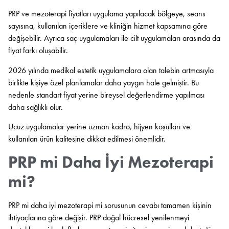
PRP ve mezoterapi fiyatları uygulama yapılacak bölgeye, seans
sayısına, kullanılan içeriklere ve kliniğin hizmet kapsamına göre
değişebilir. Ayrıca saç uygulamaları ile cilt uygulamaları arasında da
fiyat farkı oluşabilir.
2026 yılında medikal estetik uygulamalara olan talebin artmasıyla
birlikte kişiye özel planlamalar daha yaygın hale gelmiştir. Bu
nedenle standart fiyat yerine bireysel değerlendirme yapılması
daha sağlıklı olur.
Ucuz uygulamalar yerine uzman kadro, hijyen koşulları ve
kullanılan ürün kalitesine dikkat edilmesi önemlidir.
PRP mi Daha İyi Mezoterapi
mi?
PRP mi daha iyi mezoterapi mi sorusunun cevabı tamamen kişinin
ihtiyaçlarına göre değişir. PRP doğal hücresel yenilenmeyi