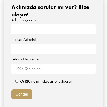
Aklınızda sorular mı var? Bize
ulaşın!
Adınız Soyadınız
E-posta Adresiniz
Telefon Numaranız
KVKK
metnini okudum onaylıyorum.