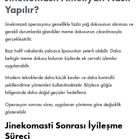
Yapılır?
Jinekomasti operasyonu genellikle fazla yağ dokusunun alınması ve
gerekli durumlarda glandüler meme dokusunun çıkarılmasıyla
gerçekleştirilir.
Bazı hafif vakalarda yalnızca liposuction yeterli olabilir. Daha
belirgin meme dokusu bulunan kişilerde ek cerrahi işlemler
uygulanabilir.
Modern tekniklerde daha küçük kesiler ve daha kontrollü
şekillendirme yöntemleri kullanılmaktadır. Böylece göğüs
bölgesinde daha doğal geçişler hedeflenir.
Operasyon sonrası süreç uygulanan yönteme göre değişiklik
gösterebilir.
Jinekomasti Sonrası İyileşme
Süreci