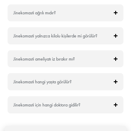
Jinekomasti ağrılı mıdır?
Jinekomasti yalnızca kilolu kişilerde mi görülür?
Jinekomasti ameliyatı iz bırakır mı?
Jinekomasti hangi yaşta görülür?
Jinekomasti için hangi doktora gidilir?