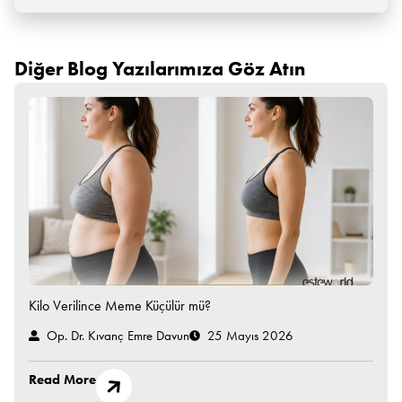
Diğer Blog Yazılarımıza Göz Atın
Kilo Verilince Meme Küçülür mü?
Op. Dr. Kıvanç Emre Davun
25 Mayıs 2026
Read More