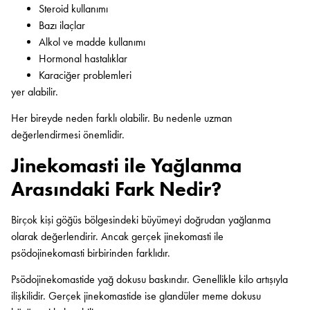
Steroid kullanımı
Bazı ilaçlar
Alkol ve madde kullanımı
Hormonal hastalıklar
Karaciğer problemleri
yer alabilir.
Her bireyde neden farklı olabilir. Bu nedenle uzman
değerlendirmesi önemlidir.
Jinekomasti ile Yağlanma
Arasındaki Fark Nedir?
Birçok kişi göğüs bölgesindeki büyümeyi doğrudan yağlanma
olarak değerlendirir. Ancak gerçek jinekomasti ile
psödojinekomasti birbirinden farklıdır.
Psödojinekomastide yağ dokusu baskındır. Genellikle kilo artışıyla
ilişkilidir. Gerçek jinekomastide ise glandüler meme dokusu