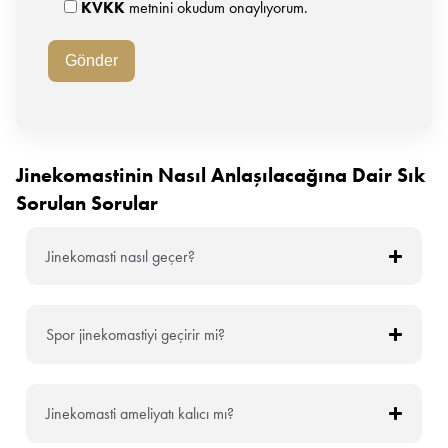
KVKK
metnini okudum onaylıyorum.
Jinekomastinin Nasıl Anlaşılacağına Dair Sık
Sorulan Sorular
Jinekomasti nasıl geçer?
Spor jinekomastiyi geçirir mi?
Jinekomasti ameliyatı kalıcı mı?