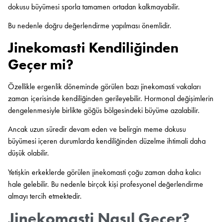
dokusu büyümesi sporla tamamen ortadan kalkmayabilir.
Bu nedenle doğru değerlendirme yapılması önemlidir.
Jinekomasti Kendiliğinden
Geçer mi?
Özellikle ergenlik döneminde görülen bazı jinekomasti vakaları
zaman içerisinde kendiliğinden gerileyebilir. Hormonal değişimlerin
dengelenmesiyle birlikte göğüs bölgesindeki büyüme azalabilir.
Ancak uzun süredir devam eden ve belirgin meme dokusu
büyümesi içeren durumlarda kendiliğinden düzelme ihtimali daha
düşük olabilir.
Yetişkin erkeklerde görülen jinekomasti çoğu zaman daha kalıcı
hale gelebilir. Bu nedenle birçok kişi profesyonel değerlendirme
almayı tercih etmektedir.
Jinekomasti Nasıl Geçer?