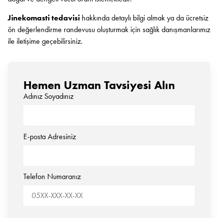
Jinekomasti tedavisi
hakkında detaylı bilgi almak ya da ücretsiz
ön değerlendirme randevusu oluşturmak için sağlık danışmanlarımız
ile iletişime geçebilirsiniz.
Hemen Uzman Tavsiyesi Alın
Adınız Soyadınız
E-posta Adresiniz
Telefon Numaranız