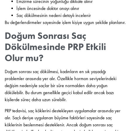
Emzirme sürecinin yoğunluğu dikkate alınır
İşlem öncesinde doktor onayı alınır
Saç dökülmesinin nedeni detaylı incelenir
Bu değerlendirmeler sayesinde işlem kişiye uygun şekilde planlanır.
Doğum Sonrası Saç
Dökülmesinde PRP Etkili
Olur mu?
Doğum sonrası saç dökülmesi, kadınların en sık yaşadığı
problemler arasında yer alır. Özellikle hormon seviyelerindeki
değişim nedeniyle saçlar bir süre normalden daha yoğun
dökülebilir. Bu durum genellikle geçici kabul edilir ancak bazı
kişilerde süreç daha uzun sürebilir.
PRP tedavisi, saç köklerini destekleyen uygulamalar arasında yer
alır. Saçlı deriye uygulanan büyüme faktörleri sayesinde saç
köklerinin beslenmesi desteklenir. Ancak doğum sonrası saç