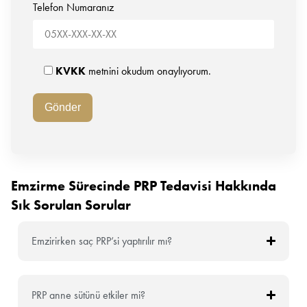
Telefon Numaranız
KVKK
metnini okudum onaylıyorum.
Emzirme Sürecinde PRP Tedavisi Hakkında
Sık Sorulan Sorular
Emzirirken saç PRP’si yaptırılır mı?
PRP anne sütünü etkiler mi?