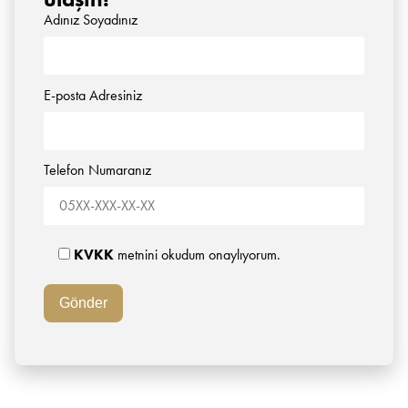
Adınız Soyadınız
E-posta Adresiniz
Telefon Numaranız
KVKK
metnini okudum onaylıyorum.