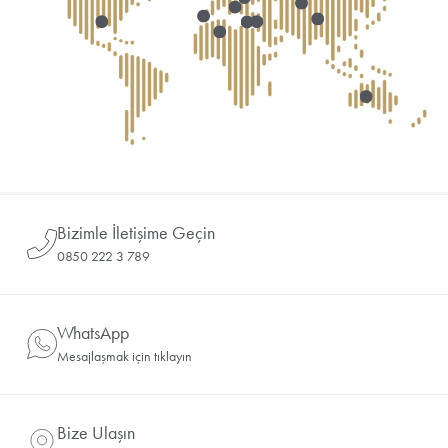
Bizimle İletişime Geçin
0850 222 3 789
WhatsApp
Mesajlaşmak için tıklayın
Bize Ulaşın