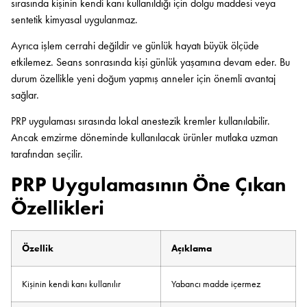
sırasında kişinin kendi kanı kullanıldığı için dolgu maddesi veya
sentetik kimyasal uygulanmaz.
Ayrıca işlem cerrahi değildir ve günlük hayatı büyük ölçüde
etkilemez. Seans sonrasında kişi günlük yaşamına devam eder. Bu
durum özellikle yeni doğum yapmış anneler için önemli avantaj
sağlar.
PRP uygulaması sırasında lokal anestezik kremler kullanılabilir.
Ancak emzirme döneminde kullanılacak ürünler mutlaka uzman
tarafından seçilir.
PRP Uygulamasının Öne Çıkan
Özellikleri
Özellik
Açıklama
Kişinin kendi kanı kullanılır
Yabancı madde içermez