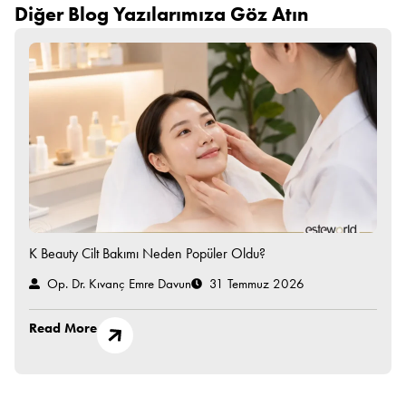
Diğer Blog Yazılarımıza Göz Atın
K Beauty Cilt Bakımı Neden Popüler Oldu?
Op. Dr. Kıvanç Emre Davun
31 Temmuz 2026
Read More