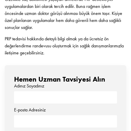
uygulamalardan biri olarak tercih edilir. Buna rağmen işlem
öncesinde uzman doktor görüşü alınması büyük önem taşır. Kişiye
özel planlanan uygulamalar hem daha güvenli hem daha sağlıklı
sonuçlar sağlar.
PRP tedavisi hakkında detaylı bilgi almak ya da ücretsiz ön
değerlendirme randevusu oluşturmak için sağlık danışmanlarımızla
iletişime geçebilirsiniz.
Hemen Uzman Tavsiyesi Alın
Adınız Soyadınız
E-posta Adresiniz